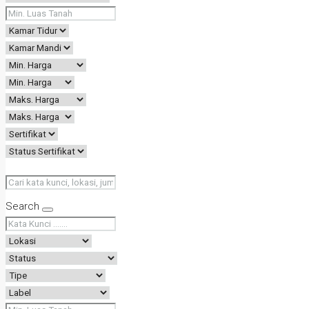
Search