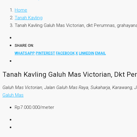
Home
Tanah Kavling
Tanah Kavling Galuh Mas Victorian, dkt Perumnas, grahayan
SHARE ON:
WHATSAPP
PINTEREST
FACEBOOK
X
LINKEDIN
EMAIL
Tanah Kavling Galuh Mas Victorian, Dkt P
Galuh Mas Victorian, Jalan Galuh Mas Raya, Sukaharja, Karawang, J
Galuh Mas
Rp7.000.000
/meter