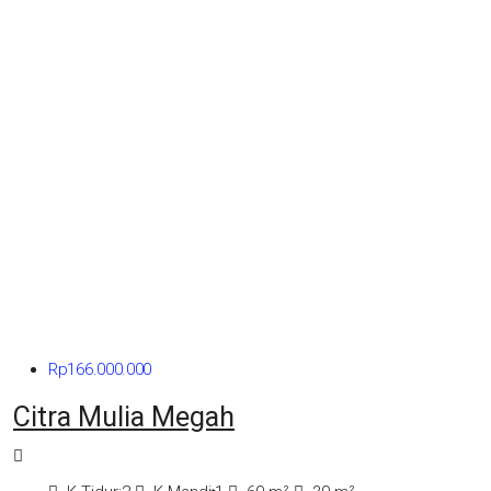
Rp166.000.000
Citra Mulia Megah