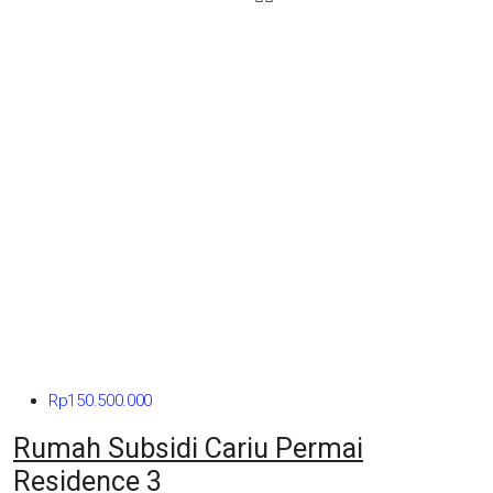
Rp150.500.000
Rumah Subsidi Cariu Permai
Residence 3