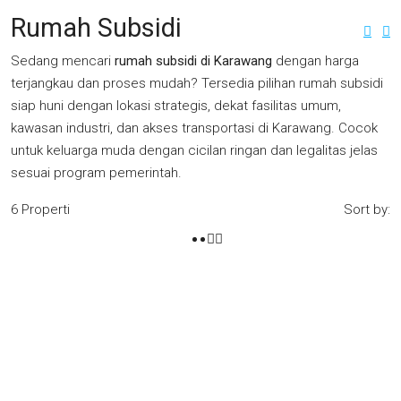
Rumah Subsidi
Sedang mencari
rumah subsidi di Karawang
dengan harga
terjangkau dan proses mudah? Tersedia pilihan rumah subsidi
siap huni dengan lokasi strategis, dekat fasilitas umum,
kawasan industri, dan akses transportasi di
Karawang
. Cocok
untuk keluarga muda dengan cicilan ringan dan legalitas jelas
sesuai program pemerintah.
6 Properti
Sort by: