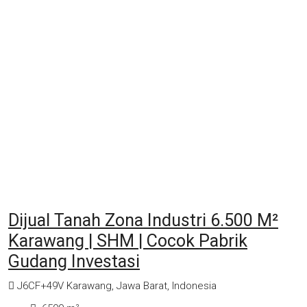
Dijual Tanah Zona Industri 6.500 M²
Karawang | SHM | Cocok Pabrik
Gudang Investasi
J6CF+49V Karawang, Jawa Barat, Indonesia