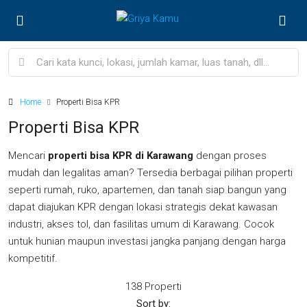
Home
Properti Bisa KPR
Properti Bisa KPR
Mencari
properti bisa KPR di Karawang
dengan proses
mudah dan legalitas aman? Tersedia berbagai pilihan properti
seperti rumah, ruko, apartemen, dan tanah siap bangun yang
dapat diajukan KPR dengan lokasi strategis dekat kawasan
industri, akses tol, dan fasilitas umum di
Karawang
. Cocok
untuk hunian maupun investasi jangka panjang dengan harga
kompetitif.
138 Properti
Sort by: