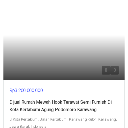
Rp3.200.000.000
Dijual Rumah Mewah Hook Terawat Semi Furnish Di
Kota Kertabumi Agung Podomoro Karawang
Kota Kertabumi, Jalan Kertabumi, Karawang Kulon, Karawang,
Jawa Barat, Indonesia