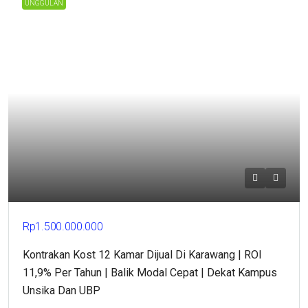
UNGGULAN
Rp1.500.000.000
Kontrakan Kost 12 Kamar Dijual Di Karawang | ROI
11,9% Per Tahun | Balik Modal Cepat | Dekat Kampus
Unsika Dan UBP