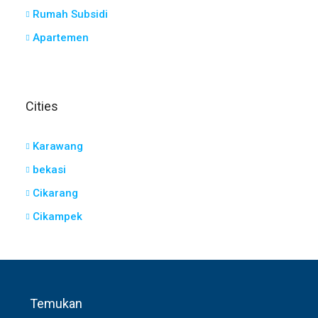
Rumah Subsidi
Apartemen
Cities
Karawang
bekasi
Cikarang
Cikampek
Temukan