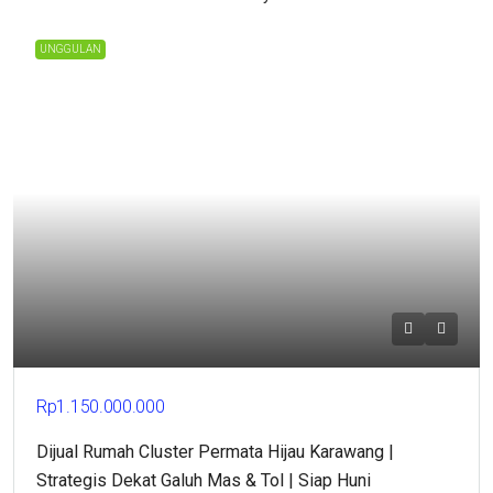
UNGGULAN
Rp1.150.000.000
Dijual Rumah Cluster Permata Hijau Karawang |
Strategis Dekat Galuh Mas & Tol | Siap Huni