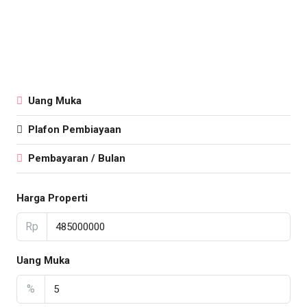
Uang Muka
Plafon Pembiayaan
Pembayaran / Bulan
Harga Properti
Rp
Uang Muka
%