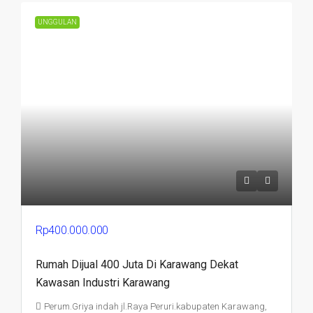
UNGGULAN
Rp400.000.000
Rumah Dijual 400 Juta Di Karawang Dekat
Kawasan Industri Karawang
Perum.Griya indah jl.Raya Peruri.kabupaten Karawang,