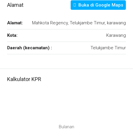
Alamat
Buka di Google Maps
Alamat:
Mahkota Regency, Telukjambe Timur, karawang
Kota:
Karawang
Daerah (kecamatan) :
Telukjambe Timur
Kalkulator KPR
Bulanan