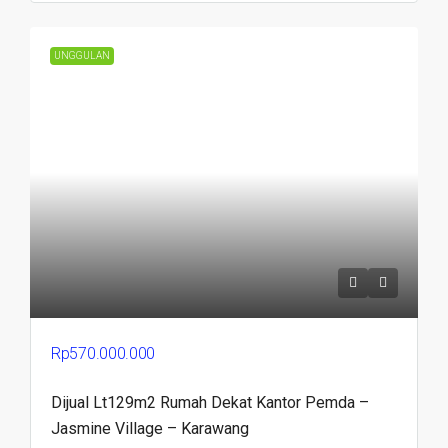
UNGGULAN
Rp570.000.000
Dijual Lt129m2 Rumah Dekat Kantor Pemda –
Jasmine Village – Karawang