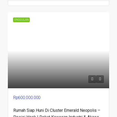
UNGGULAN
Rp600.000.000
Rumah Siap Huni Di Cluster Emerald Neopolis –