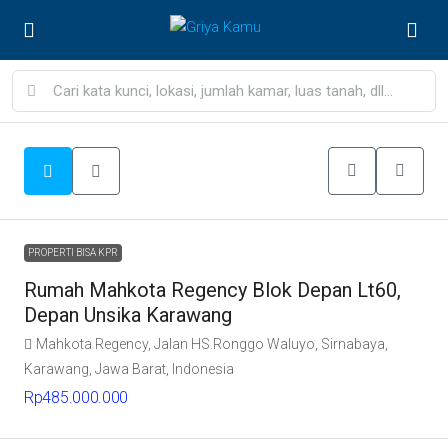
PROPERTI BISA KPR
Rumah Mahkota Regency Blok Depan Lt60,
Depan Unsika Karawang
Mahkota Regency, Jalan HS.Ronggo Waluyo, Sirnabaya,
Karawang, Jawa Barat, Indonesia
Rp485.000.000