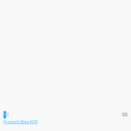
Properti Bisa KPR