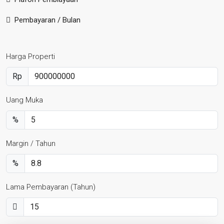
Pembayaran / Bulan
Harga Properti
Rp
Uang Muka
%
Margin / Tahun
%
Lama Pembayaran (Tahun)