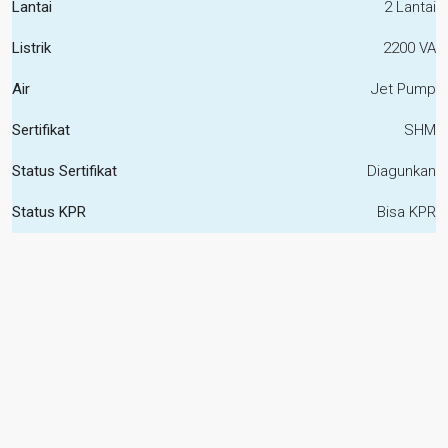
Lantai
2 Lantai
Listrik
2200 VA
Air
Jet Pump
Sertifikat
SHM
Status Sertifikat
Diagunkan
Status KPR
Bisa KPR