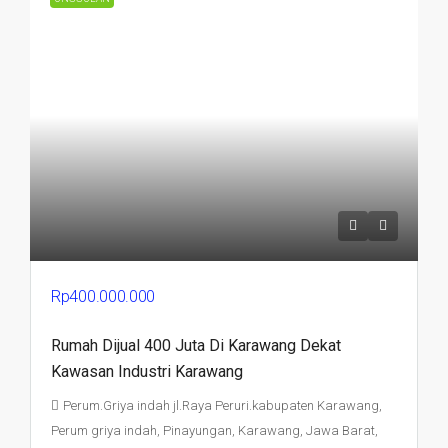
Rp400.000.000
Rumah Dijual 400 Juta Di Karawang Dekat
Kawasan Industri Karawang
Perum.Griya indah jl.Raya Peruri.kabupaten Karawang,
Perum griya indah, Pinayungan, Karawang, Jawa Barat,