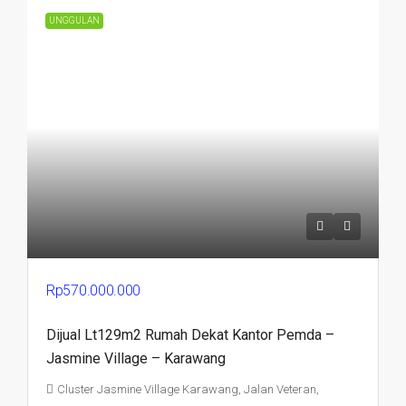
UNGGULAN
Rp570.000.000
Dijual Lt129m2 Rumah Dekat Kantor Pemda –
Jasmine Village – Karawang
Cluster Jasmine Village Karawang, Jalan Veteran,