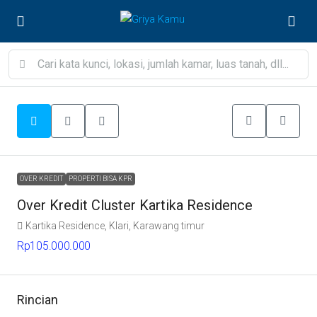
OVER KREDIT
PROPERTI BISA KPR
Over Kredit Cluster Kartika Residence
Kartika Residence, Klari, Karawang timur
Rp105.000.000
Rincian