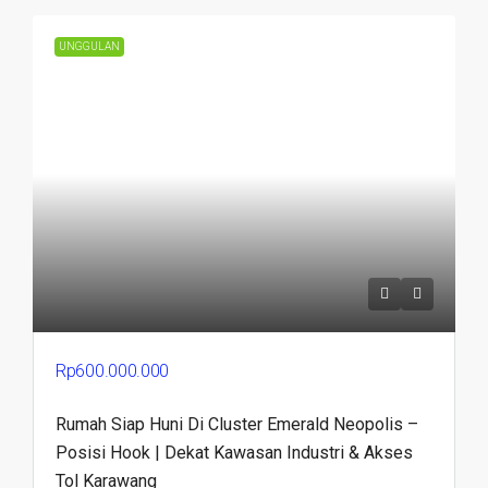
UNGGULAN
Rp600.000.000
Rumah Siap Huni Di Cluster Emerald Neopolis –
Posisi Hook | Dekat Kawasan Industri & Akses
Tol Karawang