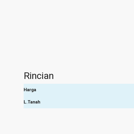
Rincian
Harga
L.Tanah