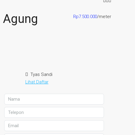
, Agung
Rp7.500.000
/meter
Tyas Sandi
Lihat Daftar