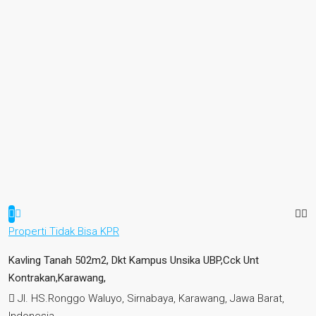
Properti Tidak Bisa KPR
Kavling Tanah 502m2, Dkt Kampus Unsika UBP,cck Unt
Kontrakan,Karawang,
Jl. HS.Ronggo Waluyo, Sirnabaya, Karawang, Jawa Barat,