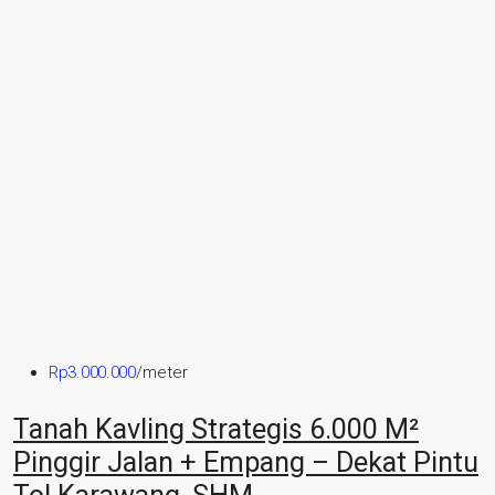
Rp3.000.000
/meter
Tanah Kavling Strategis 6.000 M²
Pinggir Jalan + Empang – Dekat Pintu