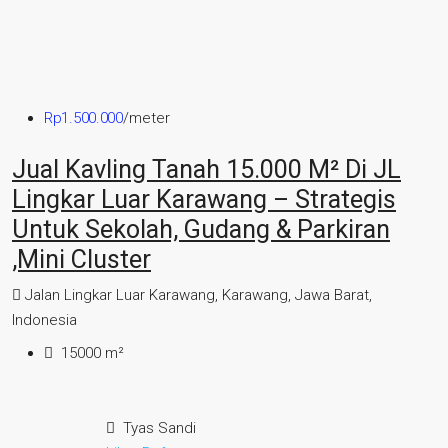
Rp1.500.000
/meter
Jual Kavling Tanah 15.000 M² Di JL
Lingkar Luar Karawang – Strategis
Untuk Sekolah, Gudang & Parkiran
,Mini Cluster
Jalan Lingkar Luar Karawang, Karawang, Jawa Barat,
Indonesia
15000
m²
Tyas Sandi