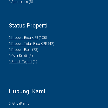
Apartemen
(5)
Status Properti
Properti Bisa KPR
(138)
Properti Tidak Bisa KPR
(42)
Properti Baru
(23)
Over Kredit
(5)
Sudah Terjual
(1)
Hubungi Kami
GriyaKamu