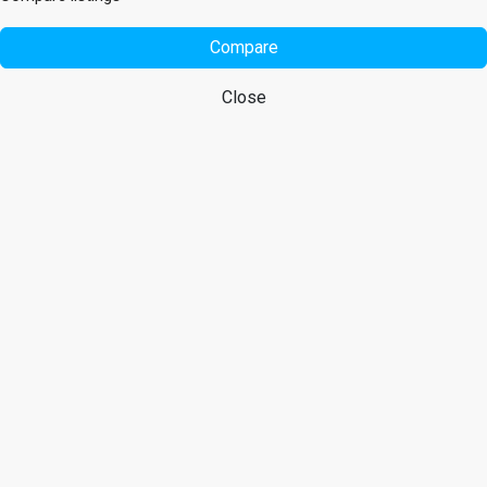
Compare
Close