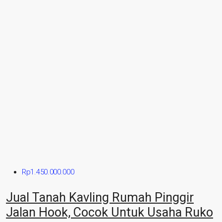
Rp1.450.000.000
Jual Tanah Kavling Rumah Pinggir
Jalan Hook, Cocok Untuk Usaha Ruko