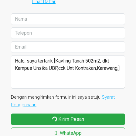
Lihat Daftar
Dengan mengirimkan formulir ini saya setuju
Syarat
Penggunaan
Kirim Pesan
WhatsApp