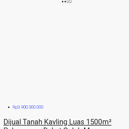
Rp3.900.000.000
Dijual Tanah Kavling Luas 1500m²