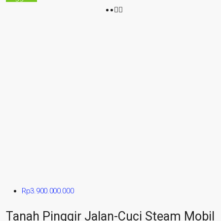
Rp3.900.000.000
Tanah Pinggir Jalan-Cuci Steam Mobil