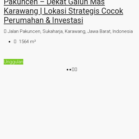
Pakuncen – Dekat Galuh Mas
Karawang | Lokasi Strategis Cocok
Perumahan & Investasi
Jalan Pakuncen, Sukaharja, Karawang, Jawa Barat, Indonesia
1564
m²
Unggulan