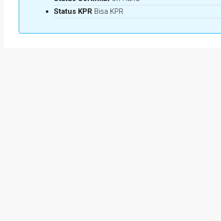
Status KPR
Bisa KPR