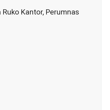
a Ruko Kantor, Perumnas