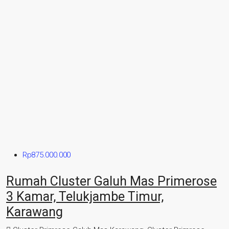
Rp875.000.000
Rumah Cluster Galuh Mas Primerose
3 Kamar, Telukjambe Timur,
Karawang