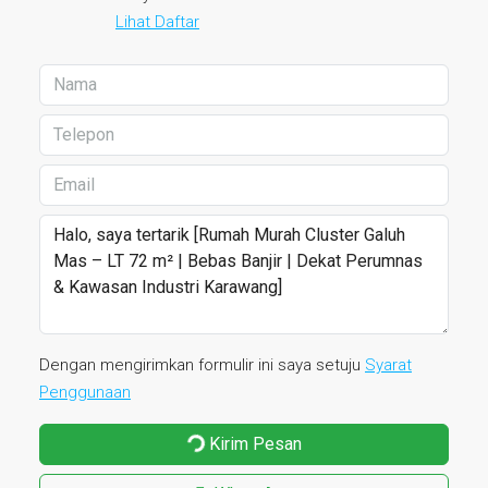
Lihat Daftar
Dengan mengirimkan formulir ini saya setuju
Syarat
Penggunaan
Kirim Pesan