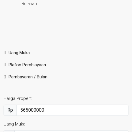
Bulanan
Uang Muka
Plafon Pembiayaan
Pembayaran / Bulan
Harga Properti
Rp
Uang Muka