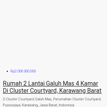
Rp2.000.000.000
Rumah 2 Lantai Galuh Mas 4 Kamar
Di Cluster Courtyard, Karawang Barat
Cluster Courtyard Galuh Mas, Perumahan Cluster Courtyard,
Puseurjaya, Karawang, Jawa Barat, Indonesia