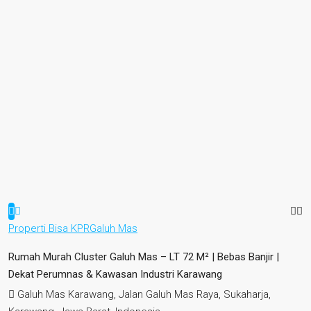
Properti Bisa KPR
Galuh Mas
Rumah Murah Cluster Galuh Mas – LT 72 M² | Bebas Banjir |
Dekat Perumnas & Kawasan Industri Karawang
Galuh Mas Karawang, Jalan Galuh Mas Raya, Sukaharja,