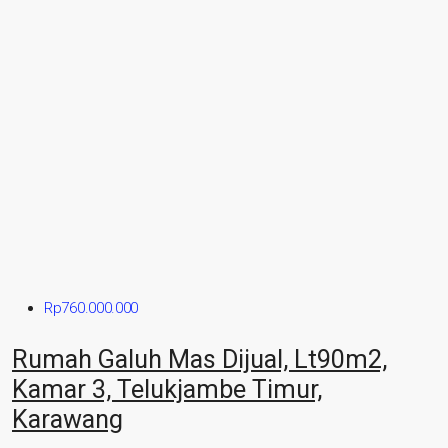
Rp760.000.000
Rumah Galuh Mas Dijual, Lt90m2,
Kamar 3, Telukjambe Timur,
Karawang