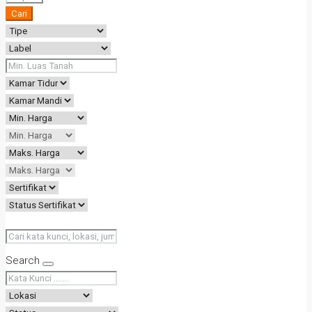
Cari
Search