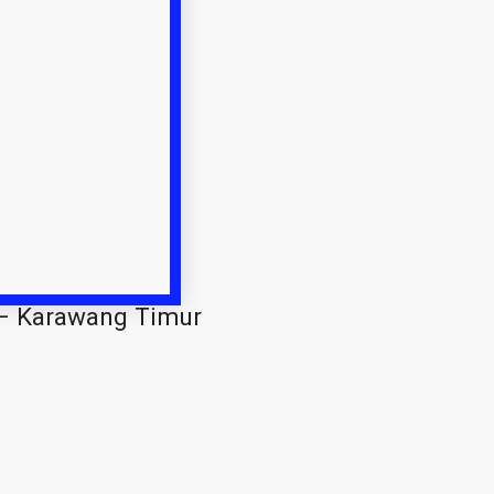
 – Karawang Timur