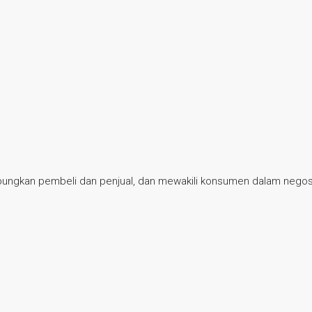
ubungkan pembeli dan penjual, dan mewakili konsumen dalam negosi