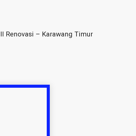
ll Renovasi – Karawang Timur