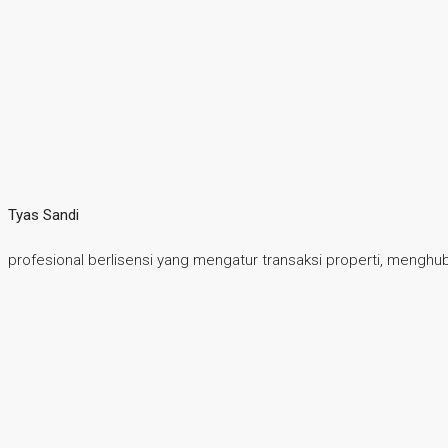
Tyas Sandi
profesional berlisensi yang mengatur transaksi properti, mengh