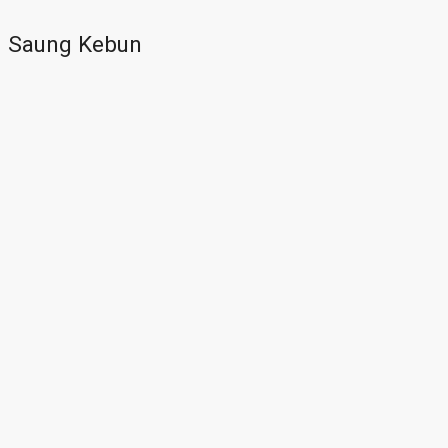
Saung Kebun