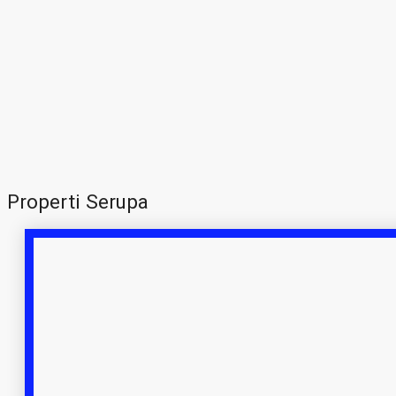
Properti Serupa