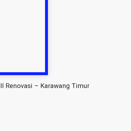
ll Renovasi – Karawang Timur