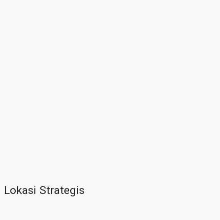
Lokasi Strategis